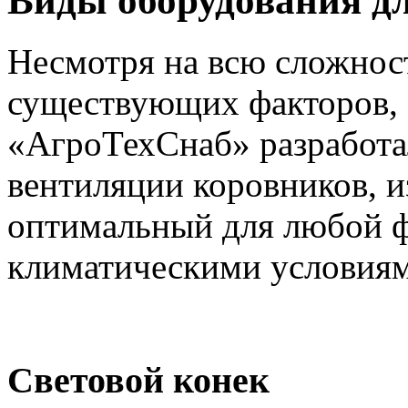
Виды оборудования д
Несмотря на всю сложност
существующих факторов,
«АгроТехСнаб» разработа
вентиляции коровников, 
оптимальный для любой 
климатическими условия
Световой конек