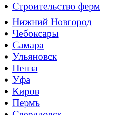
Строительство ферм
Нижний Новгород
Чебоксары
Самара
Ульяновск
Пенза
Уфа
Киров
Пермь
Свердловск