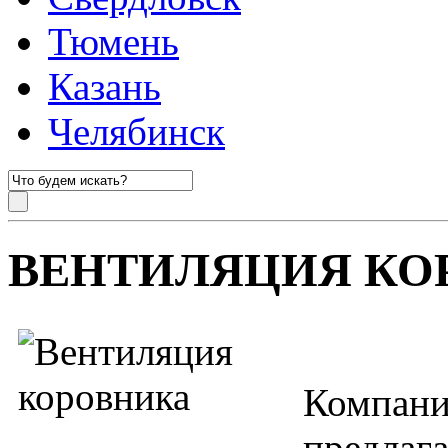
Тюмень
Казань
Челябинск
ВЕНТИЛЯЦИЯ КО
Компа
предла