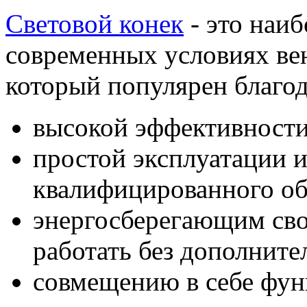
Световой конек
- это наи
современных условиях ве
который популярен благо
высокой эффективности
простой эксплуатации 
квалифицированного об
энергосберегающим сво
работать без дополните
совмещению в себе фун