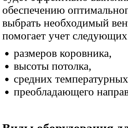
обеспечению оптимальног
выбрать необходимый вен
помогает учет следующих
размеров коровника,
высоты потолка,
средних температурных
преобладающего направ