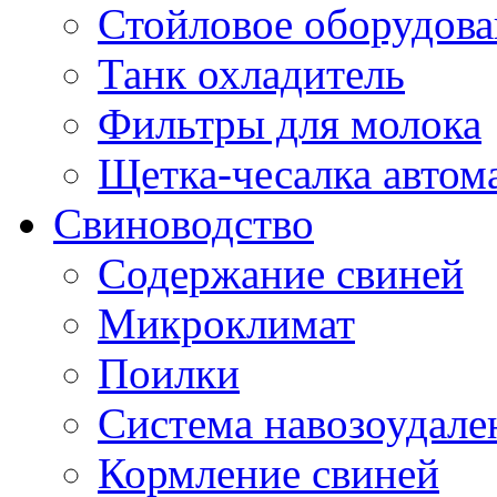
Стойловое оборудова
Танк охладитель
Фильтры для молока
Щетка-чесалка автом
Свиноводство
Содержание свиней
Микроклимат
Поилки
Система навозоудале
Кормление свиней