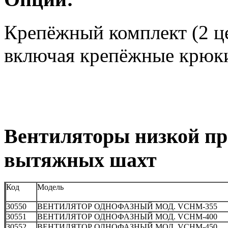
Крепёжный комплект (2 ц
включая крепёжные крюк
Вентиляторы низкой пр
вытяжных шахт
Код
Модель
30550
ВЕНТИЛЯТОР ОДНОФАЗНЫЙ МОД. VCHM-355
30551
ВЕНТИЛЯТОР ОДНОФАЗНЫЙ МОД. VCHM-400
30552
ВЕНТИЛЯТОР ОДНОФАЗНЫЙ МОД. VCHM-450