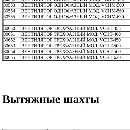
30553
ВЕНТИЛЯТОР ОДНОФАЗНЫЙ МОД. VCHM-500
30554
ВЕНТИЛЯТОР ОДНОФАЗНЫЙ МОД. VCHM-560
30555
ВЕНТИЛЯТОР ОДНОФАЗНЫЙ МОД. VCHM-630
30650
ВЕНТИЛЯТОР ТРЁХФАЗНЫЙ МОД. VCHT-355
30651
ВЕНТИЛЯТОР ТРЁХФАЗНЫЙ МОД. VCHT-400
30652
ВЕНТИЛЯТОР ТРЁХФАЗНЫЙ МОД. VCHT-450
30653
ВЕНТИЛЯТОР ТРЁХФАЗНЫЙ МОД. VCHT-500
30654
ВЕНТИЛЯТОР ТРЁХФАЗНЫЙ МОД. VCHT-560
30655
ВЕНТИЛЯТОР ТРЁХФАЗНЫЙ МОД. VCHT-630
Вытяжные шахты