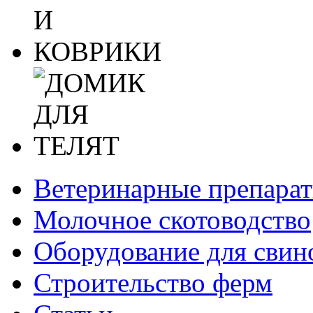
Ветеринарные препара
Молочное скотоводство
Оборудование для свин
Строительство ферм