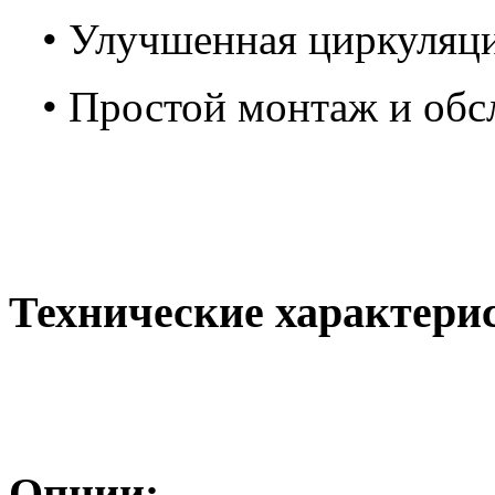
• Улучшенная циркуляци
• Простой монтаж и об
Технические характери
Опции: