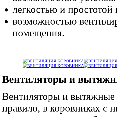
легкостью и простотой 
возможностью вентили
помещения.
Вентиляторы и вытяж
Вентиляторы и вытяжные 
правило, в коровниках с н