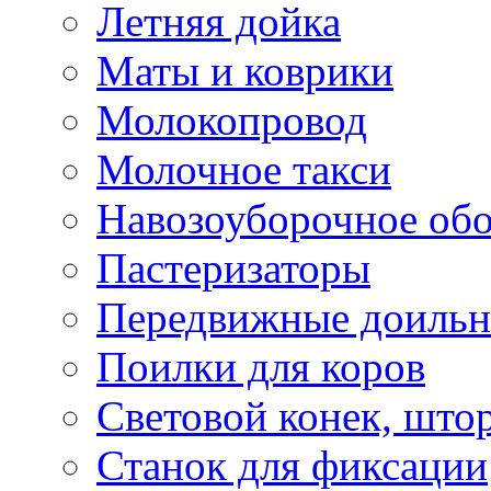
Летняя дойка
Маты и коврики
Молокопровод
Молочное такси
Навозоуборочное об
Пастеризаторы
Передвижные доильн
Поилки для коров
Световой конек, што
Станок для фиксации