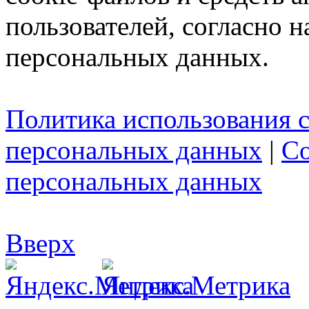
пользователей, согласно 
персональных данных.
Политика использования c
персональных данных
|
Со
персональных данных
Вверх