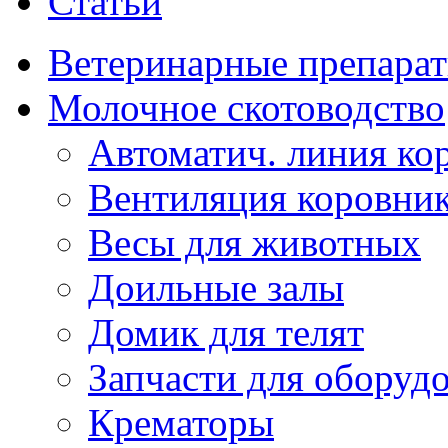
Статьи
Ветеринарные препара
Молочное скотоводство
Автоматич. линия ко
Вентиляция коровни
Весы для животных
Доильные залы
Домик для телят
Запчасти для оборуд
Крематоры