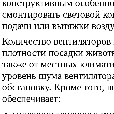
конструктивным особенно
смонтировать световой ко
подачи или вытяжки возду
Количество вентиляторов 
плотности посадки животн
также от местных климат
уровень шума вентилятор
обстановку. Кроме того, 
обеспечивает:
снижение теплового стр