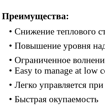
Преимущества:
• Снижение теплового с
• Повышение уровня на
• Ограниченное волнение
• Easy to manage at low c
• Легко управляется при
• Быстрая окупаемость