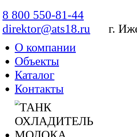
8 800 550-81-44
direktor@ats18.ru
г. Ижев
О компании
Объекты
Каталог
Контакты