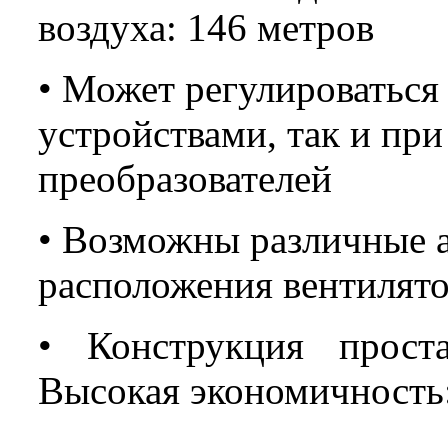
воздуха: 146 метров
• Может регулироватьс
устройствами, так и пр
преобразователей
• Возможны различные 
расположения вентилят
• Конструкция прост
Высокая экономичность: