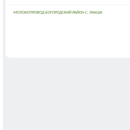
МОЛОКОПРОВОД БОГОРОДСКИЙ РАЙОН С. ЛАКША