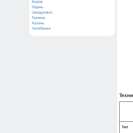
Киров
Пермь
Свердловск
Тюмень
Казань
Челябинск
Техни
Тип